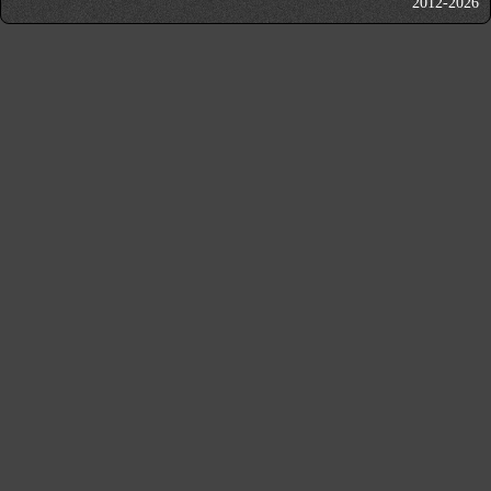
2012-2026